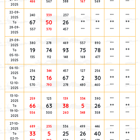
466
567
388
167
569
***
***
2025
22-09-
240
339
237
***
***
***
***
2025
67
50
26
**
**
**
**
To
28-09-
557
370
457
***
***
***
***
2025
29-09-
380
278
469
557
890
***
***
2025
19
74
93
75
78
**
**
To
05-10-
135
112
148
168
477
***
***
2025
06-10-
236
344
457
127
256
***
***
2025
12
16
67
2
30
**
**
To
12-10-
570
790
278
480
460
***
***
2025
13-10-
259
123
139
334
390
***
***
2025
66
63
38
5
26
**
**
To
19-10-
556
300
260
348
358
***
***
2025
27-10-
689
235
336
499
446
***
***
2025
33
5
25
26
40
**
**
To
02-11-