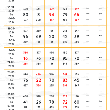
2026
04-05-
350
334
379
124
349
***
***
2026
80
8
94
79
66
**
**
To
10-05-
677
260
167
469
367
***
***
2026
11-05-
577
259
156
266
247
***
***
2026
96
69
20
42
39
**
**
To
17-05-
259
135
136
589
360
***
***
2026
18-05-
380
377
890
450
377
***
***
2026
16
76
70
95
70
**
**
To
24-05-
268
358
136
348
389
***
***
2026
25-05-
890
480
340
369
239
***
***
2026
76
22
70
83
45
**
**
To
31-05-
457
336
235
599
267
***
***
2026
01-06-
400
570
250
133
150
***
***
2026
41
26
78
72
60
**
**
To
07-06-
119
178
459
679
578
***
***
2026