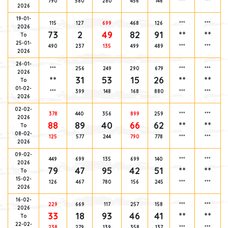
790
580
280
456
146
***
***
2026
19-01-
115
127
699
468
126
***
***
2026
73
2
49
82
91
**
**
To
25-01-
490
237
135
499
489
***
***
2026
26-01-
***
256
249
290
679
***
***
2026
**
31
53
15
26
**
**
To
01-02-
***
399
148
168
880
***
***
2026
02-02-
378
440
356
899
259
***
***
2026
88
89
40
66
62
**
**
To
08-02-
125
577
244
790
778
***
***
2026
09-02-
449
699
135
699
140
***
***
2026
79
47
95
42
51
**
**
To
15-02-
126
467
780
156
245
***
***
2026
16-02-
229
669
117
257
158
***
***
2026
33
18
93
46
41
**
**
To
22-02-
238
279
139
358
137
***
***