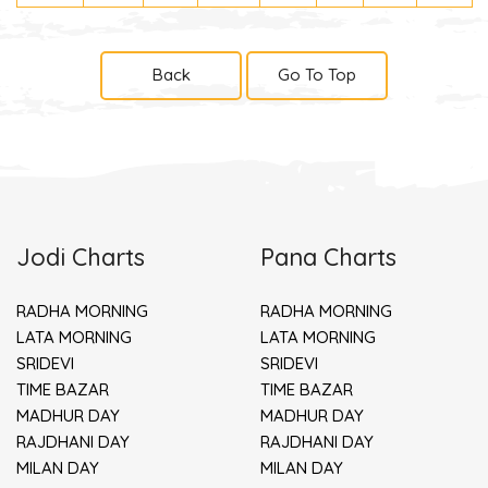
Back
Go To Top
Jodi Charts
Pana Charts
RADHA MORNING
RADHA MORNING
LATA MORNING
LATA MORNING
SRIDEVI
SRIDEVI
TIME BAZAR
TIME BAZAR
MADHUR DAY
MADHUR DAY
RAJDHANI DAY
RAJDHANI DAY
MILAN DAY
MILAN DAY