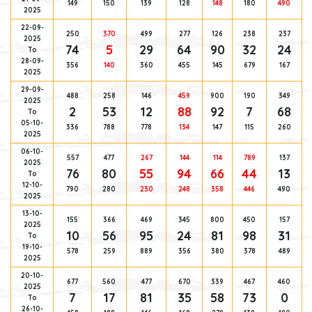
149
150
139
128
148
180
490
2025
22-09-
250
370
499
277
126
238
237
2025
74
5
29
64
90
32
24
To
28-09-
356
140
360
455
145
679
167
2025
29-09-
488
258
146
459
900
190
349
2025
2
53
12
88
92
7
68
To
05-10-
336
788
778
134
147
115
260
2025
06-10-
557
477
267
144
114
789
137
2025
76
80
55
94
66
44
13
To
12-10-
790
280
230
248
358
446
490
2025
13-10-
155
366
469
345
800
450
157
2025
10
56
95
24
81
98
31
To
19-10-
578
259
889
356
380
378
489
2025
20-10-
677
560
477
670
339
467
460
2025
7
17
81
35
58
73
0
To
26-10-