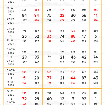
2026
16-02-
369
388
223
147
689
140
236
2026
84
94
75
22
30
56
11
To
22-02-
257
680
799
679
479
367
470
2026
23-02-
778
339
445
188
125
399
280
2026
26
52
33
74
88
17
3
To
01-03-
150
237
157
149
468
359
238
2026
02-03-
688
568
***
110
338
356
467
2026
29
93
**
21
46
42
74
To
08-03-
667
247
***
137
358
156
239
2026
09-03-
370
228
340
138
220
990
680
2026
5
20
77
21
44
87
43
To
15-03-
159
389
124
489
257
160
580
2026
16-03-
223
255
789
245
226
478
479
2026
72
29
40
12
3
92
1
To
22-03-
679
135
460
390
139
570
146