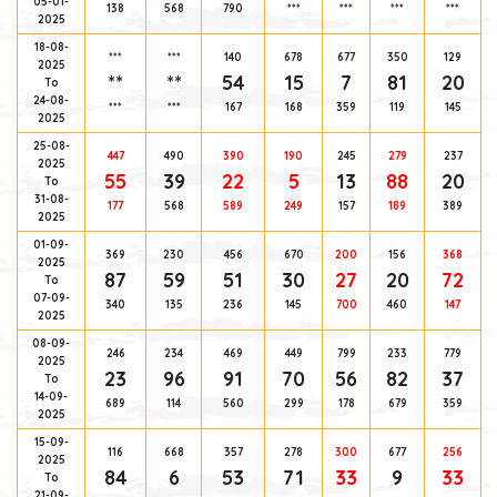
05-01-
138
568
790
***
***
***
***
2025
18-08-
***
***
140
678
677
350
129
2025
**
**
54
15
7
81
20
To
24-08-
***
***
167
168
359
119
145
2025
25-08-
447
490
390
190
245
279
237
2025
55
39
22
5
13
88
20
To
31-08-
177
568
589
249
157
189
389
2025
01-09-
369
230
456
670
200
156
368
2025
87
59
51
30
27
20
72
To
07-09-
340
135
236
145
700
460
147
2025
08-09-
246
234
469
449
799
233
779
2025
23
96
91
70
56
82
37
To
14-09-
689
114
560
299
178
679
359
2025
15-09-
116
668
357
278
300
677
256
2025
84
6
53
71
33
9
33
To
21-09-