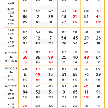
458
188
146
168
279
139
190
2025
27-10-
189
479
599
680
345
690
257
2025
86
2
39
43
22
51
44
To
02-11-
600
156
135
247
589
579
590
2025
03-11-
790
344
370
122
239
147
345
2025
69
12
7
54
45
29
26
To
09-11-
180
480
269
130
140
478
114
2025
788
450
379
679
789
248
150
10-11-2025
38
96
99
25
40
49
64
To
16-11-2025
116
169
360
113
299
126
167
17-11-2025
226
347
588
366
123
377
570
To
6
49
15
51
62
76
29
23-11-
880
135
113
137
660
367
469
2025
24-11-2025
189
447
689
569
457
470
117
To
84
52
31
9
65
11
91
30-11-
257
129
290
559
230
560
146
2025
01-12-
288
580
225
235
259
448
170
2025